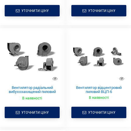
УТОЧНИТИ ЦІНУ
УТОЧНИТИ ЦІНУ
Вентилятор радіальний
Вентилятор відцентровий
вибухозахищений пиловий
пиловий ВЦП-6
ВРПВ-6.3.1
В наявності
В наявності
УТОЧНИТИ ЦІНУ
УТОЧНИТИ ЦІНУ