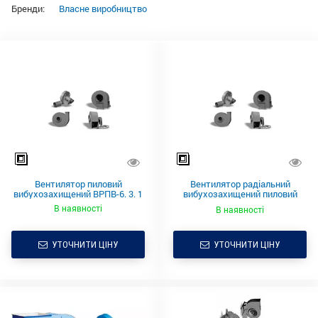
Бренди:
Власне виробництво
Вентилятор пиловий
Вентилятор радіальний
вибухозахищений ВРПВ-6. 3. 1
вибухозахищений пиловий
ВРПВ-3.15.1
В наявності
В наявності
УТОЧНИТИ ЦІНУ
УТОЧНИТИ ЦІНУ