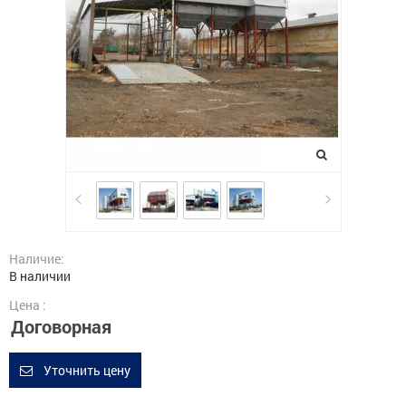
Наличие:
В наличии
Цена :
Договорная
Уточнить цену