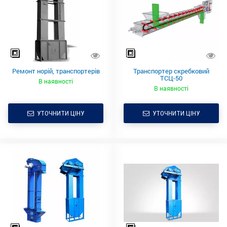
Ремонт норій, транспортерів
Транспортер скребковий
ТСЦ-50
В наявності
В наявності
УТОЧНИТИ ЦІНУ
УТОЧНИТИ ЦІНУ