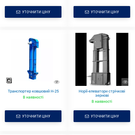
УТОЧНИТИ ЦІНУ
УТОЧНИТИ ЦІНУ
Транспортер ковшовий Н-25
Норії-елеватори стрічкові
зернові
В наявності
В наявності
УТОЧНИТИ ЦІНУ
УТОЧНИТИ ЦІНУ