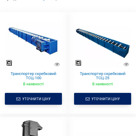
Транспортер скребковий
Транспортер скребковий
ТСЦ-100
ТСЦ-25
В наявності
В наявності
УТОЧНИТИ ЦІНУ
УТОЧНИТИ ЦІНУ