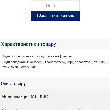
Замовити в один клік
Характеристики товару:
Види послуг
:
монтаж | обслуговування | ремонт
Види обладнання
:
конвеєри, транспортери, норії, сепаратори, сушильні
установки промислові
Опис товару
Модернізація ЗАВ, КЗС