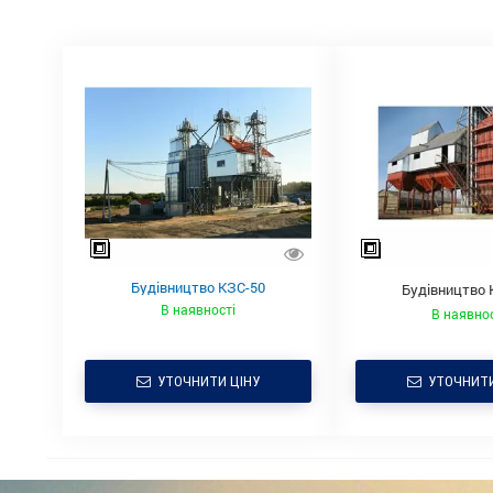
Будівництво КЗС-50
Будівництво 
В наявності
В наявнос
УТОЧНИТИ ЦІНУ
УТОЧНИТИ