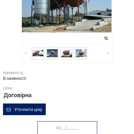
Наявність:
В наявності
Ціна :
Договірна
Уточнити ціну