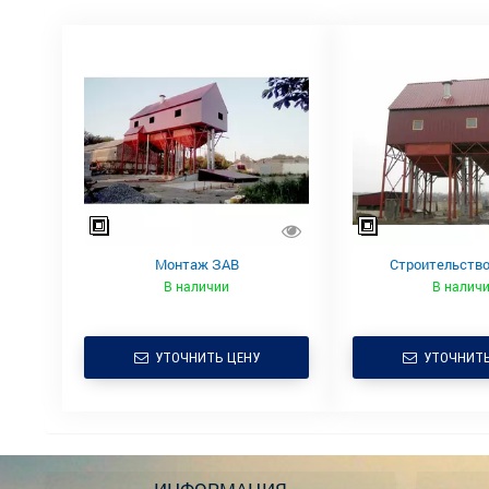
Монтаж ЗАВ
Строительство
В наличии
В налич
УТОЧНИТЬ ЦЕНУ
УТОЧНИТЬ