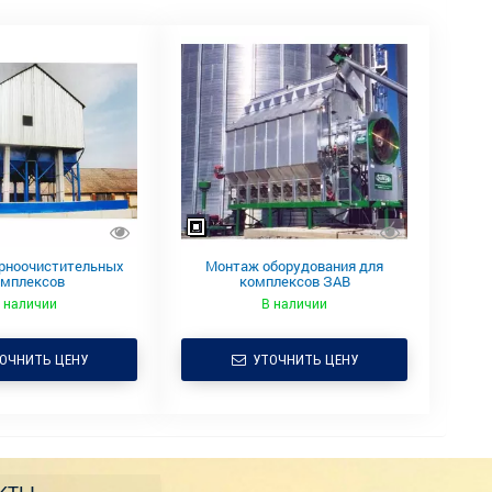
рноочистительных
Монтаж оборудования для
омплексов
комплексов ЗАВ
 наличии
В наличии
ОЧНИТЬ ЦЕНУ
УТОЧНИТЬ ЦЕНУ