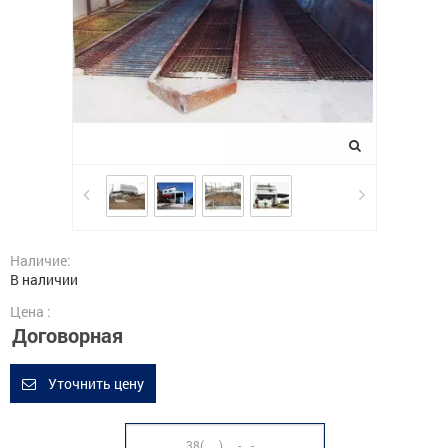
Наличие:
В наличии
Цена :
Договорная
Уточнить цену