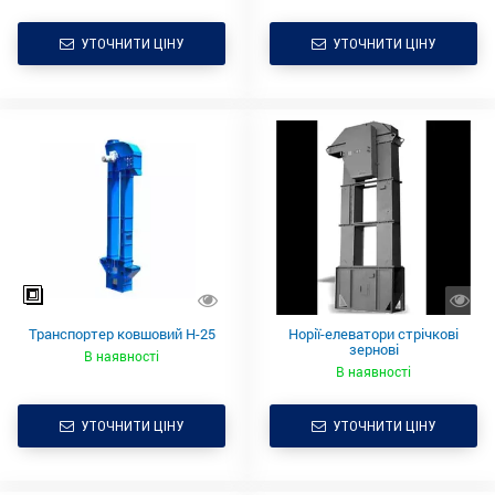
УТОЧНИТИ ЦІНУ
УТОЧНИТИ ЦІНУ
Транспортер ковшовий Н-25
Норії-елеватори стрічкові
зернові
В наявності
В наявності
УТОЧНИТИ ЦІНУ
УТОЧНИТИ ЦІНУ