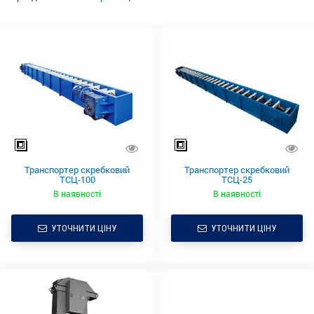
Транспортер скребковий
Транспортер скребковий
ТСЦ-100
ТСЦ-25
В наявності
В наявності
УТОЧНИТИ ЦІНУ
УТОЧНИТИ ЦІНУ