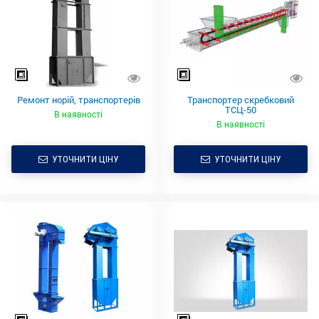
Ремонт норій, транспортерів
Транспортер скребковий
ТСЦ-50
В наявності
В наявності
УТОЧНИТИ ЦІНУ
УТОЧНИТИ ЦІНУ