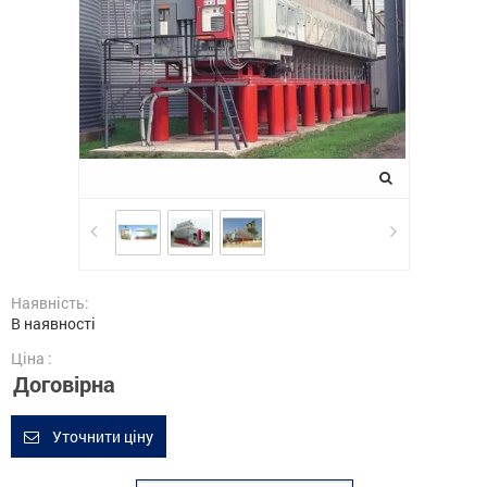
Наявність:
В наявності
Ціна :
Договірна
Уточнити ціну