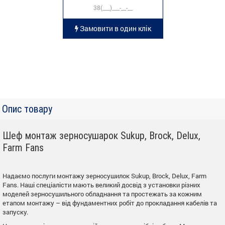
Замовити в один клік
Опис товару
Шеф монтаж зерносушарок Sukup, Brock, Delux,
Farm Fans
Надаємо послуги монтажу зерносушилок Sukup, Brock, Delux, Farm
Fans. Наші спеціалісти мають великий досвід з установки різних
моделей зерносушильного обладнання та простежать за кожним
етапом монтажу – від фундаментних робіт до прокладання кабелів та
запуску.