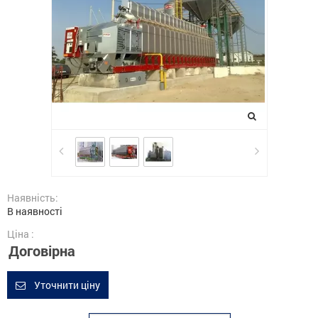
Наявність:
В наявності
Ціна :
Договірна
Уточнити ціну