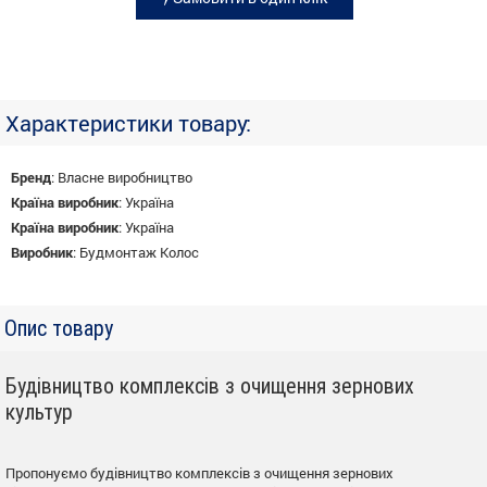
Характеристики товару:
Бренд
:
Власне виробництво
Країна виробник
:
Україна
Країна виробник
:
Україна
Виробник
:
Будмонтаж Колос
Опис товару
Будівництво комплексів з очищення зернових
культур
Пропонуємо будівництво комплексів з очищення зернових